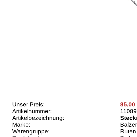
Unser Preis:
85,00
Artikelnummer:
11089
Artikelbezeichnung:
Steck
Marke:
Balzer
Warengruppe:
Ruten