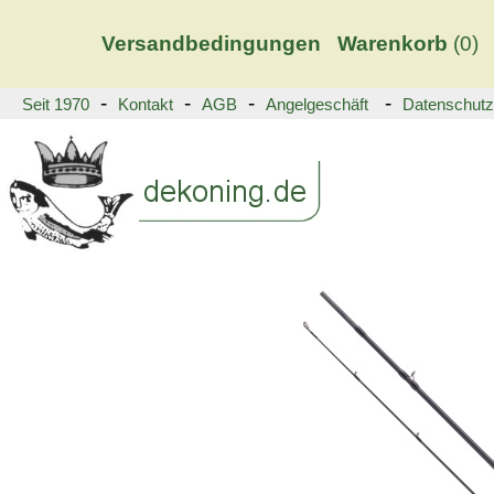
Versandbedingungen
Warenkorb
(
0)
-
-
-
-
Seit 1970
Kontakt
AGB
Angelgeschäft
Datenschutz