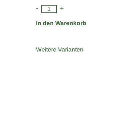
-
+
In den Warenkorb
Weitere Varianten