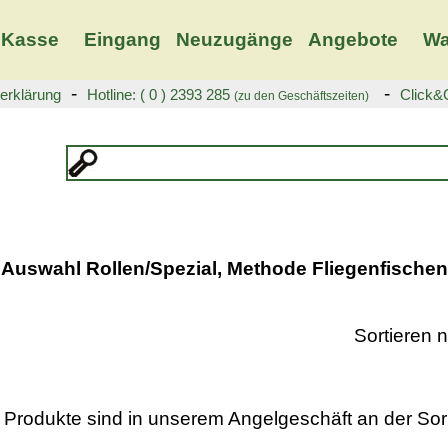
Kasse
Eingang
Neuzugänge
Angebote
Wa
-
-
erklärung
Hotline: ( 0 ) 2393 285
Click&C
(zu den Geschäftszeiten)
Auswahl Rollen/Spezial, Methode Fliegenfischen
Sortieren
 Produkte sind in unserem Angelgeschäft an der Sor