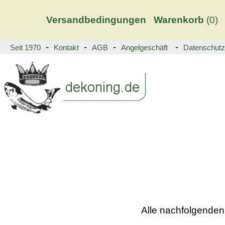
Versandbedingungen
Warenkorb
(
0)
-
-
-
-
Seit 1970
Kontakt
AGB
Angelgeschäft
Datenschutz
Alle nachfolgenden