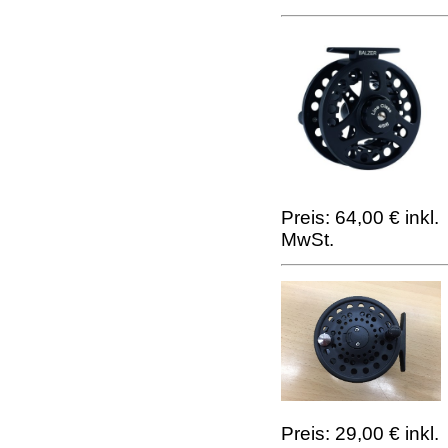
Preis: 64,00 € inkl.
MwSt.
Preis: 29,00 € inkl.