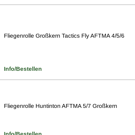
Fliegenrolle Großkern Tactics Fly AFTMA 4/5/6
Info/Bestellen
Fliegenrolle Huntinton AFTMA 5/7 Großkern
Info/Bestellen