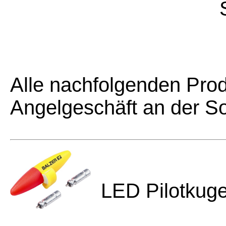
Alle nachfolgenden Prod
Angelgeschäft an der So
LED Pilotkuge