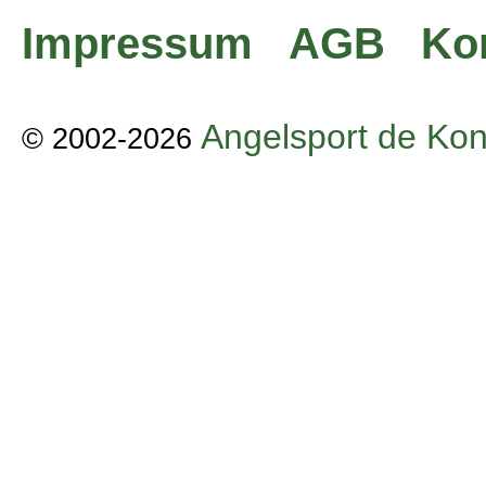
Impressum
AGB
Ko
Angelsport de Kon
© 2002-2026