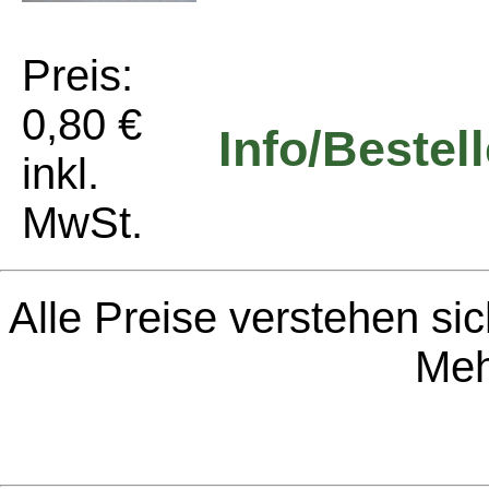
Preis:
0,80 €
Info/Bestel
inkl.
MwSt.
Alle Preise verstehen sic
Meh